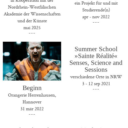
ein Projekt für und mit
Nordrhein-Westfälischen
Studierende(n)
Akademie der Wissenschaften
apr - nov 2022
und der Künste
mai 2025
Summer School
»Sainte Réalité«
Senses, Science and
Sessions
verschiedene Orte in NRW
3 - 12 sep 2021
Beginn
Orangerie Herrenhausen,
Hannover
31 mär 2022