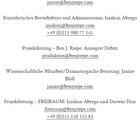
presse@benjriepe.com
Künstlerisches Betriebsbüro und Administration: Izaskun Abrego
izaskun@benjriepe.com
+49 (0)211 980 77 141
Projektleitung – Ben J. Riepe: Annegret Debitz
produktion@benjriepe.com
Wissenschaftliche Mitarbeit/Dramaturgische Beratung: Janine
Blöß
janine@benjriepe.com
Projektleitung – FREIRAUM: Izaskun Abrego und Darwin Díaz
freiraum@benjriepe.com
+49 (0)211 158 155 83