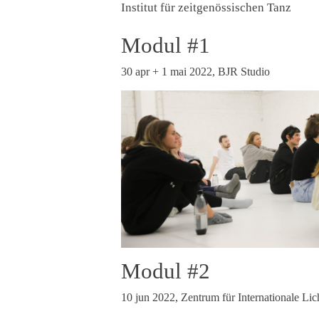
Institut für zeitgenössischen Tanz
Modul #1
30 apr + 1 mai 2022, BJR Studio
Modul #2
10 jun 2022, Zentrum für Internationale Lic