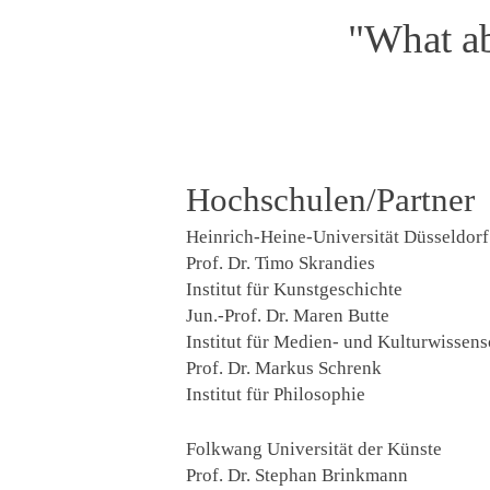
"What ab
Hochschulen/Partner
Heinrich-Heine-Universität Düsseldorf
Prof. Dr. Timo Skrandies
Institut für Kunstgeschichte
Jun.-Prof. Dr. Maren Butte
Institut für Medien- und Kulturwissens
Prof. Dr. Markus Schrenk
Institut für Philosophie
Folkwang Universität der Künste
Prof. Dr. Stephan Brinkmann