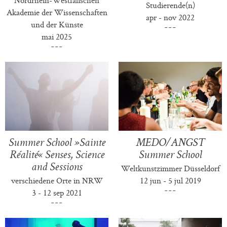
Studierende(n)
Akademie der Wissenschaften
apr - nov 2022
und der Künste
mai 2025
Summer School »Sainte
MEDO/ANGST
Réalité« Senses, Science
Summer School
and Sessions
Weltkunstzimmer Düsseldorf
verschiedene Orte in NRW
12 jun - 5 jul 2019
3 - 12 sep 2021