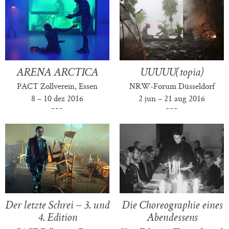
ARENA ARCTICA
UUUUU(topia)
PACT Zollverein, Essen
NRW-Forum Düsseldorf
8 – 10 dez 2016
2 jun – 21 aug 2016
Der letzte Schrei – 3. und
Die Choreographie eines
4. Edition
Abendessens