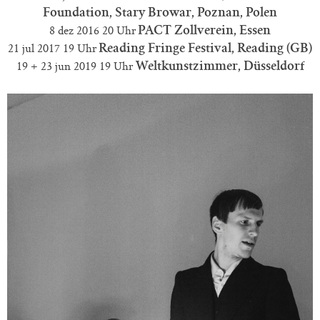
Foundation, Stary Browar, Poznan, Polen
8 dez 2016 20 Uhr
PACT Zollverein, Essen
21 jul 2017 19 Uhr
Reading Fringe Festival, Reading (GB)
19 + 23 jun 2019 19 Uhr
Weltkunstzimmer, Düsseldorf