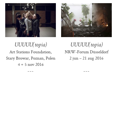
UUUUU(topia)
UUUUU(topia)
Art Stations Foundation,
NRW-Forum Düsseldorf
Stary Browar, Poznan, Polen
2 jun – 21 aug 2016
4 + 5 nov 2016