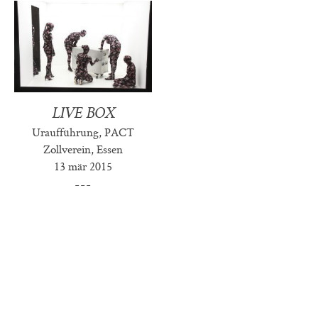
LIVE BOX
Uraufführung, PACT
Zollverein, Essen
13 mär 2015