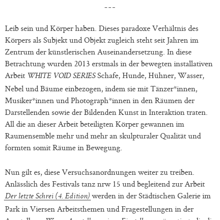
Leib sein und Körper haben. Dieses paradoxe Verhältnis des
Körpers als Subjekt und Objekt zugleich steht seit Jahren im
Zentrum der künstlerischen Auseinandersetzung. In diese
Betrachtung wurden 2013 erstmals in der bewegten installativen
Arbeit
Schafe, Hunde, Hühner, Wasser,
WHITE VOID SERIES
Nebel und Bäume einbezogen, indem sie mit Tänzer*innen,
Musiker*innen und Photograph*innen in den Räumen der
Darstellenden sowie der Bildenden Kunst in Interaktion traten.
All die an dieser Arbeit beteiligten Körper gewannen im
Raumensemble mehr und mehr an skulpturaler Qualität und
formten somit Räume in Bewegung.
Nun gilt es, diese Versuchsanordnungen weiter zu treiben.
Anlässlich des Festivals tanz nrw 15 und begleitend zur Arbeit
werden in der Städtischen Galerie im
Der letzte Schrei (4. Edition)
Park in Viersen Arbeitsthemen und Fragestellungen in der