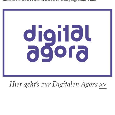
Hier geht’s zur Digitalen Agora
>>