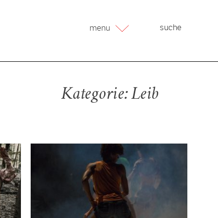
menu
Kategorie:
Leib