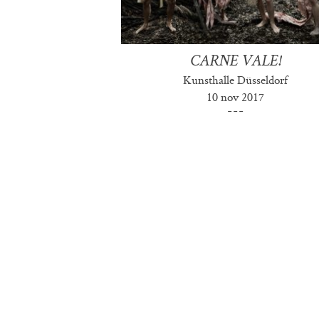
CARNE VALE!
Kunsthalle Düsseldorf
10 nov 2017