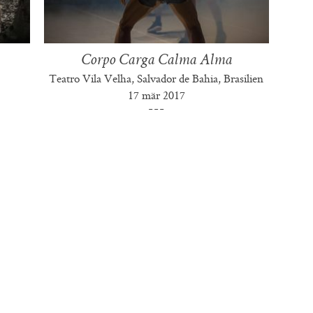
Corpo Carga Calma Alma
Teatro Vila Velha, Salvador de Bahia, Brasilien
17 mär 2017